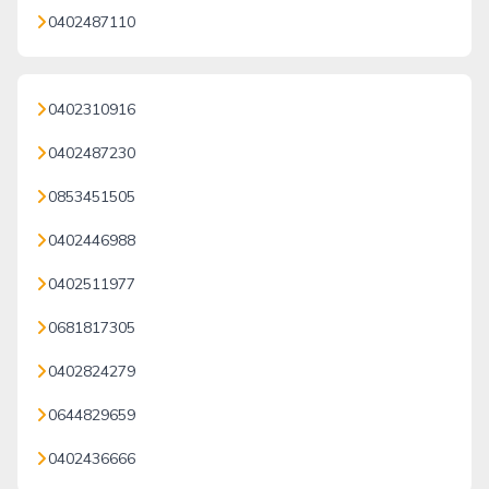
0402487110
0402310916
0402487230
0853451505
0402446988
0402511977
0681817305
0402824279
0644829659
0402436666