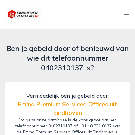
eindhovenvandaag.nl
Ope
Ben je gebeld door of benieuwd van
wie dit telefoonnummer
0402310137 is?
Vermoedelijk ben je gebeld door:
Emma Premium Serviced Offices uit
Eindhoven
Volgens onze database is de kans groot dat het
telefoonnummer 0402310137 of +31 40 231 0137 van
de Emma Premium Serviced Offices uit Eindhoven is.