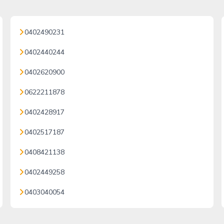
0402490231
0402440244
0402620900
0622211878
0402428917
0402517187
0408421138
0402449258
0403040054