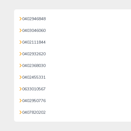
0402946848
0403046060
0402111844
0402932620
0402368030
0402455331
0633010567
0402950776
0407820202