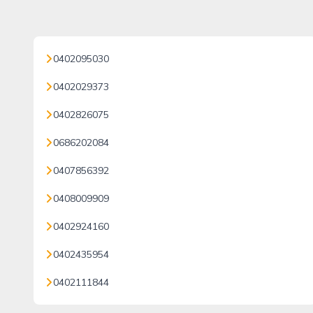
0402095030
0402029373
0402826075
0686202084
0407856392
0408009909
0402924160
0402435954
0402111844