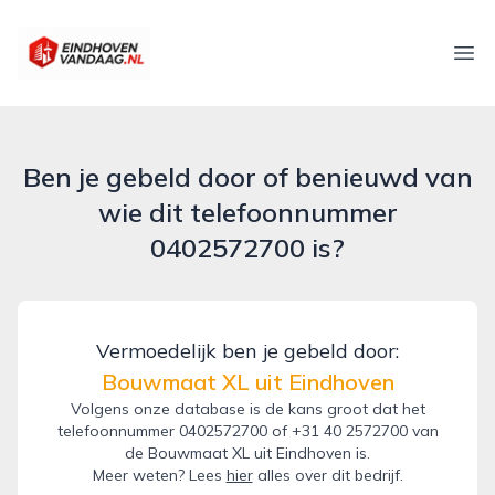
eindhovenvandaag.nl
Ope
Ben je gebeld door of benieuwd van
wie dit telefoonnummer
0402572700 is?
Vermoedelijk ben je gebeld door:
Bouwmaat XL uit Eindhoven
Volgens onze database is de kans groot dat het
telefoonnummer 0402572700 of +31 40 2572700 van
de Bouwmaat XL uit Eindhoven is.
Meer weten? Lees
hier
alles over dit bedrijf.