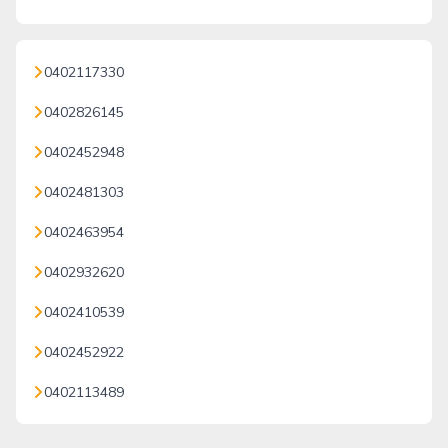
0402117330
0402826145
0402452948
0402481303
0402463954
0402932620
0402410539
0402452922
0402113489