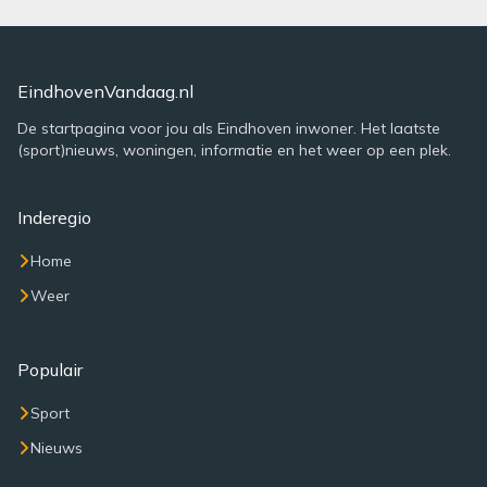
EindhovenVandaag.nl
De startpagina voor jou als Eindhoven inwoner. Het laatste
(sport)nieuws, woningen, informatie en het weer op een plek.
Inderegio
Home
Weer
Populair
Sport
Nieuws