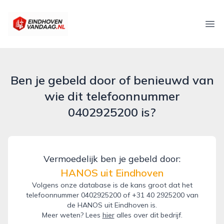
eindhovenvandaag.nl
Ope
Ben je gebeld door of benieuwd van
wie dit telefoonnummer
0402925200 is?
Vermoedelijk ben je gebeld door:
HANOS uit Eindhoven
Volgens onze database is de kans groot dat het
telefoonnummer 0402925200 of +31 40 2925200 van
de HANOS uit Eindhoven is.
Meer weten? Lees
hier
alles over dit bedrijf.