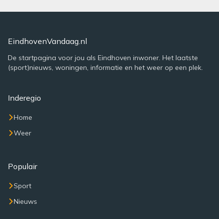
EindhovenVandaag.nl
De startpagina voor jou als Eindhoven inwoner. Het laatste
(sport)nieuws, woningen, informatie en het weer op een plek.
Inderegio
Home
Weer
Populair
Sport
Nieuws