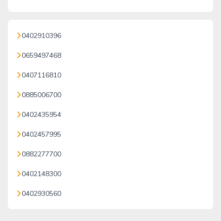
0402910396
0659497468
0407116810
0885006700
0402435954
0402457995
0882277700
0402148300
0402930560