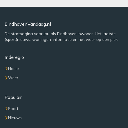
EindhovenVandaag.nl
De startpagina voor jou als Eindhoven inwoner. Het laatste
(sport)nieuws, woningen, informatie en het weer op een plek.
Inderegio
Home
Weer
Populair
Sport
Nieuws