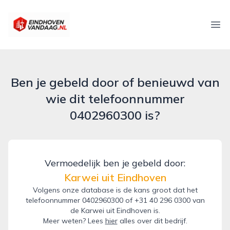
eindhovenvandaag.nl
Ope
Ben je gebeld door of benieuwd van
wie dit telefoonnummer
0402960300 is?
Vermoedelijk ben je gebeld door:
Karwei uit Eindhoven
Volgens onze database is de kans groot dat het
telefoonnummer 0402960300 of +31 40 296 0300 van
de Karwei uit Eindhoven is.
Meer weten? Lees
hier
alles over dit bedrijf.