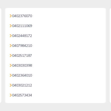
0402376070
0402111069
0402448172
0407984210
0402517187
0403030398
0402364010
0403021212
0402573434