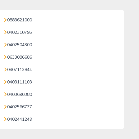
0883621000
0402310795
0402504300
0633086686
0407113844
0403111103
0403690380
0402566777
0402441249