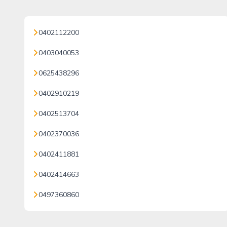
0402112200
0403040053
0625438296
0402910219
0402513704
0402370036
0402411881
0402414663
0497360860