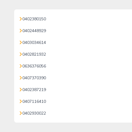
0402380150
0402448929
0403034614
0402821932
0636376056
0407370390
0402387219
0407116410
0402930022