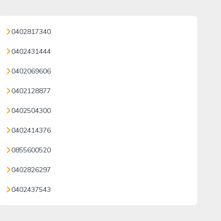
0402817340
0402431444
0402069606
0402128877
0402504300
0402414376
0855600520
0402826297
0402437543