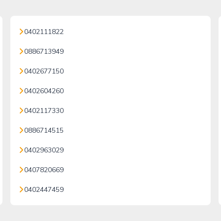
0402111822
0886713949
0402677150
0402604260
0402117330
0886714515
0402963029
0407820669
0402447459