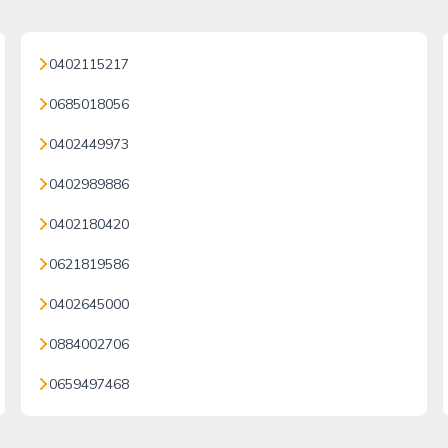
0402115217
0685018056
0402449973
0402989886
0402180420
0621819586
0402645000
0884002706
0659497468