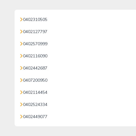
0402310505
0402127797
0402570999
0402116090
0402442687
0407200950
0402114454
0402524334
0402449077