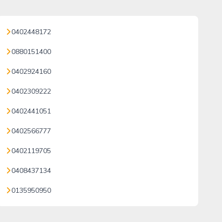
0402448172
0880151400
0402924160
0402309222
0402441051
0402566777
0402119705
0408437134
0135950950