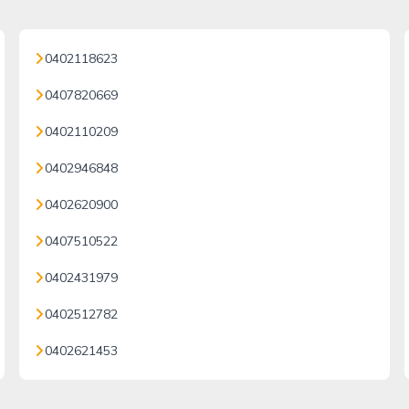
0402118623
0407820669
0402110209
0402946848
0402620900
0407510522
0402431979
0402512782
0402621453