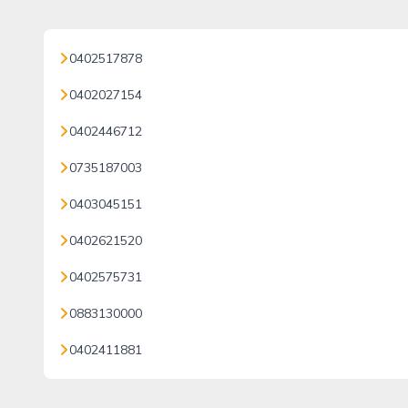
0402517878
0402027154
0402446712
0735187003
0403045151
0402621520
0402575731
0883130000
0402411881