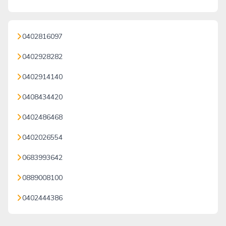
0402816097
0402928282
0402914140
0408434420
0402486468
0402026554
0683993642
0889008100
0402444386