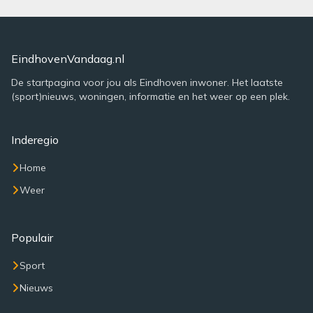
EindhovenVandaag.nl
De startpagina voor jou als Eindhoven inwoner. Het laatste
(sport)nieuws, woningen, informatie en het weer op een plek.
Inderegio
Home
Weer
Populair
Sport
Nieuws