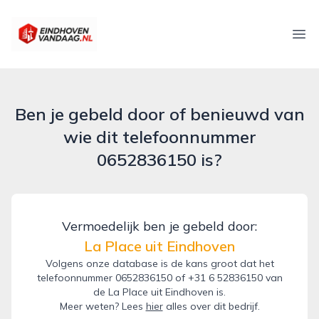
eindhovenvandaag.nl
Ope
Ben je gebeld door of benieuwd van
wie dit telefoonnummer
0652836150 is?
Vermoedelijk ben je gebeld door:
La Place uit Eindhoven
Volgens onze database is de kans groot dat het
telefoonnummer 0652836150 of +31 6 52836150 van
de La Place uit Eindhoven is.
Meer weten? Lees
hier
alles over dit bedrijf.