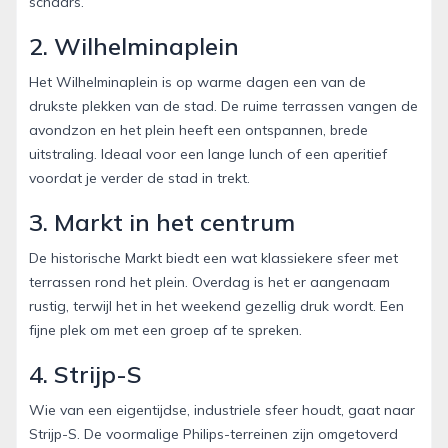
schaars.
2. Wilhelminaplein
Het Wilhelminaplein is op warme dagen een van de
drukste plekken van de stad. De ruime terrassen vangen de
avondzon en het plein heeft een ontspannen, brede
uitstraling. Ideaal voor een lange lunch of een aperitief
voordat je verder de stad in trekt.
3. Markt in het centrum
De historische Markt biedt een wat klassiekere sfeer met
terrassen rond het plein. Overdag is het er aangenaam
rustig, terwijl het in het weekend gezellig druk wordt. Een
fijne plek om met een groep af te spreken.
4. Strijp-S
Wie van een eigentijdse, industriele sfeer houdt, gaat naar
Strijp-S. De voormalige Philips-terreinen zijn omgetoverd