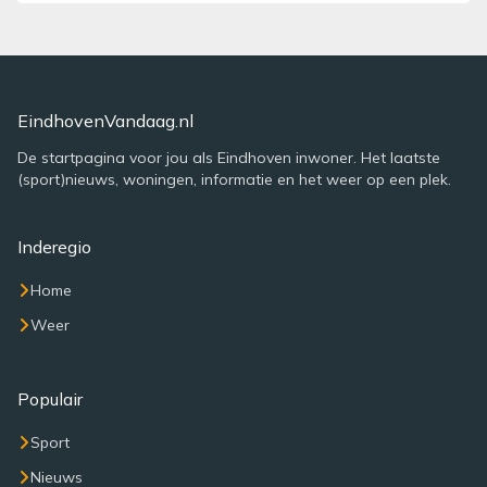
EindhovenVandaag.nl
De startpagina voor jou als Eindhoven inwoner. Het laatste
(sport)nieuws, woningen, informatie en het weer op een plek.
Inderegio
Home
Weer
Populair
Sport
Nieuws