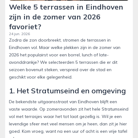
Welke 5 terrassen in Eindhoven
zijn in de zomer van 2026
favoriet?
24 jun. 2026
Zodra de zon doorbreekt, stromen de terrassen in
Eindhoven vol. Maar welke plekken zijn in de zomer van
2026 het populairst voor een borrel, lunch of late-
avonddrankje? We selecteerden 5 terrassen die er dit
seizoen bovenuit steken, verspreid over de stad en
geschikt voor elke gelegenheid.
1. Het Stratumseind en omgeving
De bekendste uitgaansstraat van Eindhoven blijft een
vaste waarde. Op zomeravonden zit het hele Stratumseind
vol met terrasjes waar het tot laat gezellig is. Wil je een
levendige sfeer met veel mensen om je heen, dan zit je hier
goed. Kom vroeg, want na een uur of acht is een vrije tafel