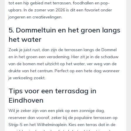
tot een hip gebied met terrassen, foodhallen en pop-
upbars. In de zomer van 2026 is dit een favoriet onder
jongeren en creatievelingen.
5. Dommeltuin en het groen langs
het water
Zoek je juist rust, dan zijn de terrassen langs de Dommel
en in het groen een verademing. Hier zit je in de schaduw
van de bomen met uitzicht op het water, ver weg van de
drukte van het centrum. Perfect op een hete dag wanneer
je verkoeling zoekt.
Tips voor een terrasdag in
Eindhoven
Wil je zeker zijn van een plek op een zonnige dag,
reserveer dan vooraf, zeker bij de populaire terrassen op
Strijp-S en het Wilhelminaplein. Kies een terras dat in de