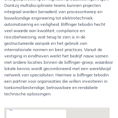
Dankzij multidisciplinaire teams kunnen projecten
integraal worden benaderd, van procesontwerp en
bouwkundige engineering tot elektrotechniek,
automatisering en veiligheid. Bilfinger tebodin hecht
veel waarde aan kwaliteit, compliance en
risicobeheersing, wat terug te zien is in de
gestructureerde aanpak en het gebruik van
internationale normen en best practices. Vanuit de
vestiging in eindhoven werkt het bedrijf nauw samen
met andere locaties binnen de bilfinger-groep, waardoor
lokale kennis wordt gecombineerd met een wereldwijd
netwerk van specialisten. Hiermee is bilfinger tebodin
een partner voor organisaties die willen investeren in
toekomstbestendige, betrouwbare en rendabele
technische oplossingen.