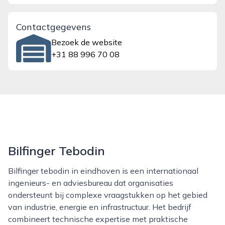
Contactgegevens
Bezoek de website
+31 88 996 70 08
Bilfinger Tebodin
Bilfinger tebodin in eindhoven is een internationaal
ingenieurs- en adviesbureau dat organisaties
ondersteunt bij complexe vraagstukken op het gebied
van industrie, energie en infrastructuur. Het bedrijf
combineert technische expertise met praktische