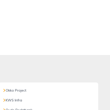
Okko Project
KWS Infra