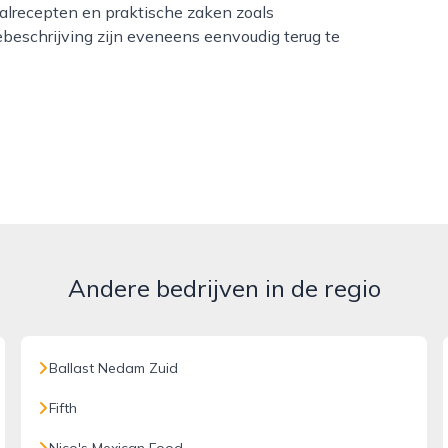
aalrecepten en praktische zaken zoals
beschrijving zijn eveneens eenvoudig terug te
Andere bedrijven in de regio
Ballast Nedam Zuid
Fifth