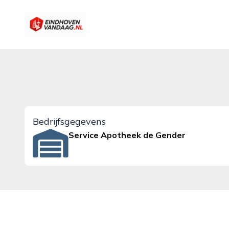
eindhovenvandaag.nl
Bedrijfsgegevens
Service Apotheek de Gender