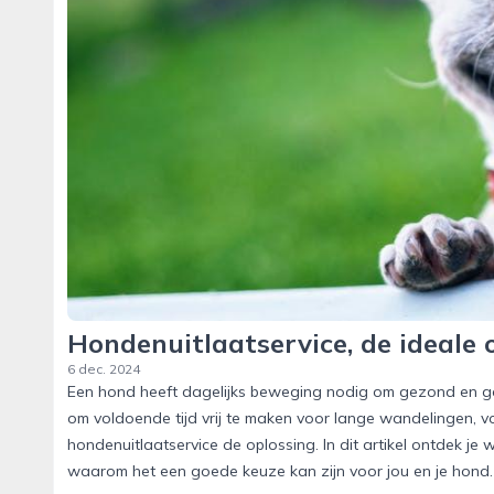
Hondenuitlaatservice, de ideale 
6 dec. 2024
Een hond heeft dagelijks beweging nodig om gezond en gelu
om voldoende tijd vrij te maken voor lange wandelingen, v
hondenuitlaatservice de oplossing. In dit artikel ontdek je
waarom het een goede keuze kan zijn voor jou en je hond.