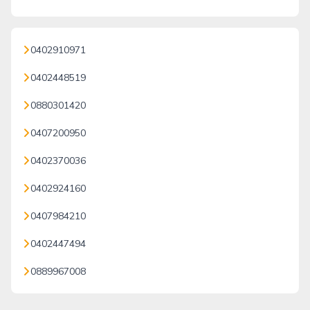
0402910971
0402448519
0880301420
0407200950
0402370036
0402924160
0407984210
0402447494
0889967008