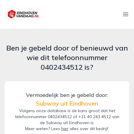
eindhovenvandaag.nl
Ope
Ben je gebeld door of benieuwd van
wie dit telefoonnummer
0402434512 is?
Vermoedelijk ben je gebeld door:
Subway uit Eindhoven
Volgens onze database is de kans groot dat het
telefoonnummer 0402434512 of +31 40 243 4512 van
de Subway uit Eindhoven is.
Meer weten? Lees
hier
alles over dit bedrijf.