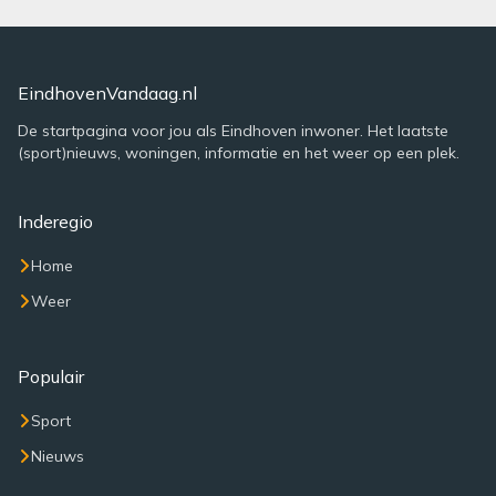
EindhovenVandaag.nl
De startpagina voor jou als Eindhoven inwoner. Het laatste
(sport)nieuws, woningen, informatie en het weer op een plek.
Inderegio
Home
Weer
Populair
Sport
Nieuws