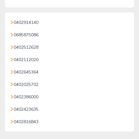
0402914140
0685875086
0402512628
0402112020
0402645364
0402025702
0402386000
0402423635
0402816843