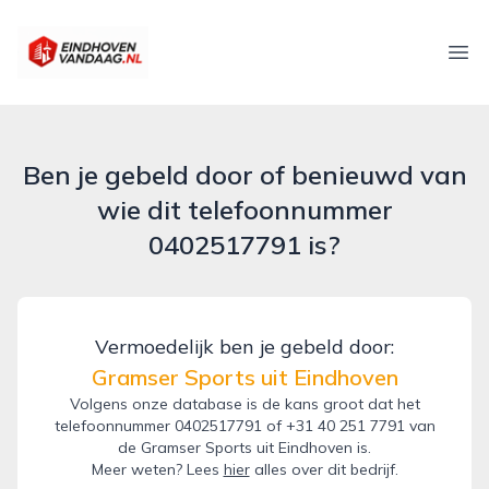
eindhovenvandaag.nl
Ope
Ben je gebeld door of benieuwd van
wie dit telefoonnummer
0402517791 is?
Vermoedelijk ben je gebeld door:
Gramser Sports uit Eindhoven
Volgens onze database is de kans groot dat het
telefoonnummer 0402517791 of +31 40 251 7791 van
de Gramser Sports uit Eindhoven is.
Meer weten? Lees
hier
alles over dit bedrijf.