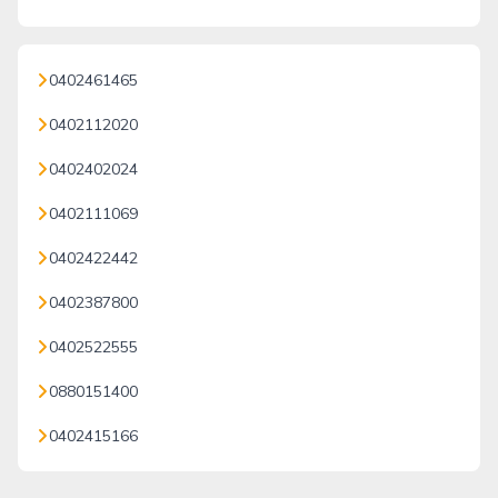
0402461465
0402112020
0402402024
0402111069
0402422442
0402387800
0402522555
0880151400
0402415166