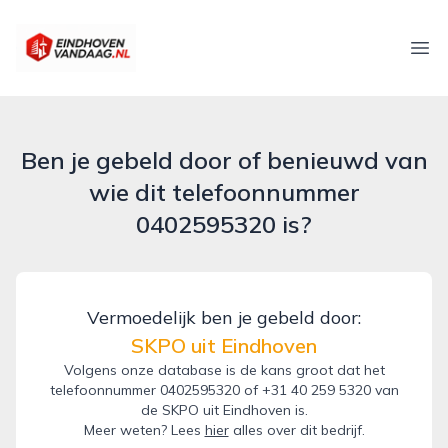
eindhovenvandaag.nl
Ope
Ben je gebeld door of benieuwd van
wie dit telefoonnummer
0402595320 is?
Vermoedelijk ben je gebeld door:
SKPO uit Eindhoven
Volgens onze database is de kans groot dat het
telefoonnummer 0402595320 of +31 40 259 5320 van
de SKPO uit Eindhoven is.
Meer weten? Lees
hier
alles over dit bedrijf.