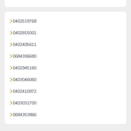
0402519768
0402815001
0402405611
0684306680
0402945160
0403046060
0402410972
0403031700
0684353866