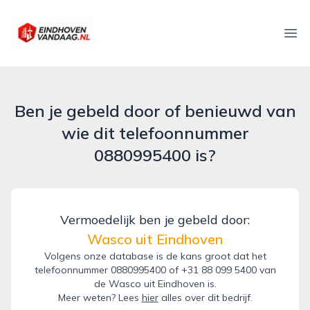
eindhovenvandaag.nl
Ope
Ben je gebeld door of benieuwd van
wie dit telefoonnummer
0880995400 is?
Vermoedelijk ben je gebeld door:
Wasco uit Eindhoven
Volgens onze database is de kans groot dat het
telefoonnummer 0880995400 of +31 88 099 5400 van
de Wasco uit Eindhoven is.
Meer weten? Lees
hier
alles over dit bedrijf.