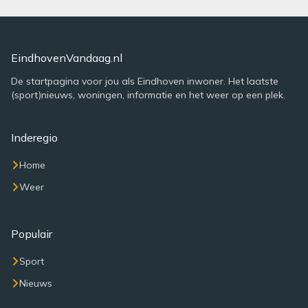
EindhovenVandaag.nl
De startpagina voor jou als Eindhoven inwoner. Het laatste
(sport)nieuws, woningen, informatie en het weer op een plek.
Inderegio
Home
Weer
Populair
Sport
Nieuws